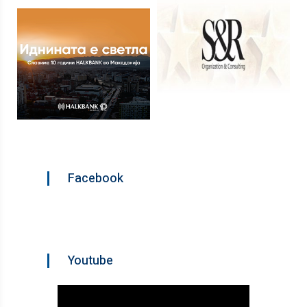
Facebook
Youtube