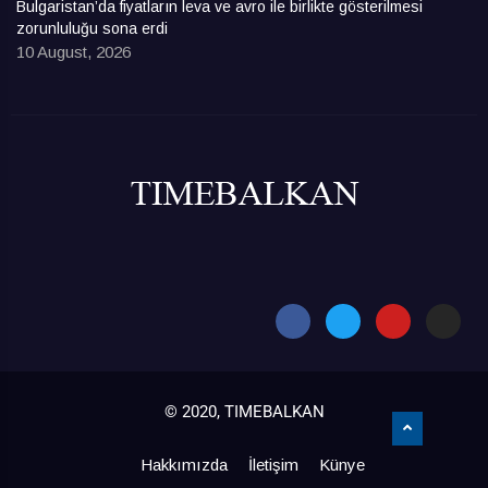
Bulgaristan’da fiyatların leva ve avro ile birlikte gösterilmesi
zorunluluğu sona erdi
10 August, 2026
© 2020, TIMEBALKAN
Hakkımızda
İletişim
Künye