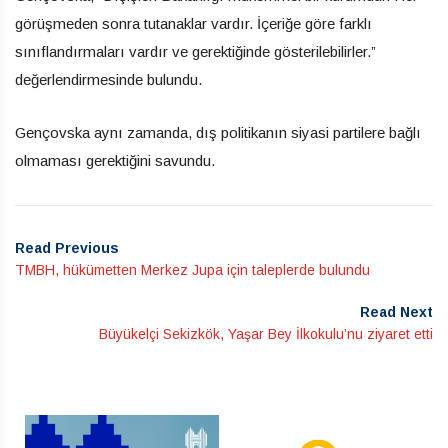
görüşmeden sonra tutanaklar vardır. İçeriğe göre farklı
sınıflandırmaları vardır ve gerektiğinde gösterilebilirler.”
değerlendirmesinde bulundu.
Gençovska aynı zamanda, dış politikanın siyasi partilere bağlı
olmaması gerektiğini savundu.
Read Previous
TMBH, hükümetten Merkez Jupa için taleplerde bulundu
Read Next
Büyükelçi Sekizkök, Yaşar Bey İlkokulu’nu ziyaret etti