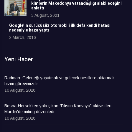
kimlerin Makedonya vatandaşlığı alabileceğini
anlattı
3 August, 2021
Google’ın sürücüsüz otomobili ilk defa kendi hatası
nedeniyle kaza yaptı
2 March, 2016
Yeni Haber
Radman: Geleneği yaşatmak ve gelecek nesillere aktarmak
bizim görevimizdir
10 August, 2026
Bosna-Hersek’ten yola çıkan “Filistin Konvoyu” aktivistleri
Mardin’de miting düzenledi
10 August, 2026