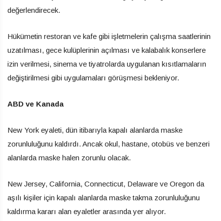
değerlendirecek.
Hükümetin restoran ve kafe gibi işletmelerin çalışma saatlerinin
uzatılması, gece kulüplerinin açılması ve kalabalık konserlere
izin verilmesi, sinema ve tiyatrolarda uygulanan kısıtlamaların
değiştirilmesi gibi uygulamaları görüşmesi bekleniyor.
ABD ve Kanada
New York eyaleti, dün itibarıyla kapalı alanlarda maske
zorunluluğunu kaldırdı. Ancak okul, hastane, otobüs ve benzeri
alanlarda maske halen zorunlu olacak.
New Jersey, California, Connecticut, Delaware ve Oregon da
aşılı kişiler için kapalı alanlarda maske takma zorunluluğunu
kaldırma kararı alan eyaletler arasında yer alıyor.