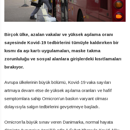
Birçok ülke, azalan vakalar ve yüksek aşılama oranı
sayesinde Kovid-19 tedbirlerini tümüyle kaldırırken bir
kısmı da aşı kartı uygulamaları, maske takma
zorunluluğu ve sosyal alanlara girişlerdeki kısıtlamaları
bırakıyor.
Avrupa ülkelerinin büyük bölümü, Kovid-19 vaka sayıları
artmaya devam etse de yüksek aşılama oranları ve hafif
semptomlara sahip Omicron’un baskın varyant olması
dolayısıyla salgın tedbirlerini gevşetmeye başladı.
Omicron’la büyük sınav veren Danimarka, normal hayata