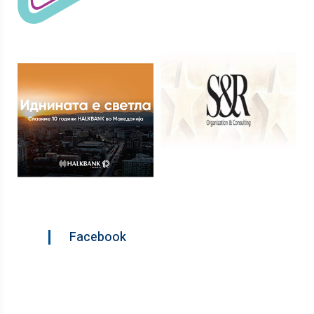
Facebook