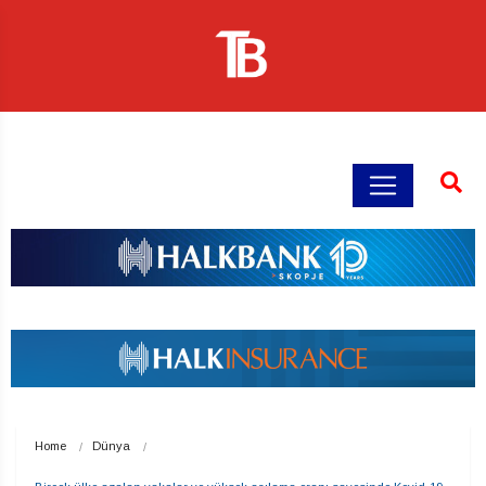
Home
Dünya