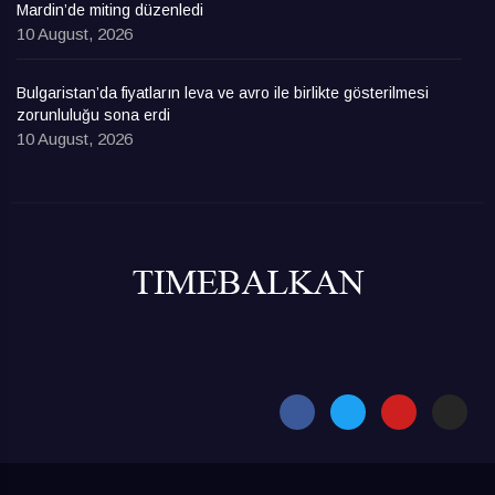
Mardin’de miting düzenledi
10 August, 2026
Bulgaristan’da fiyatların leva ve avro ile birlikte gösterilmesi
zorunluluğu sona erdi
10 August, 2026