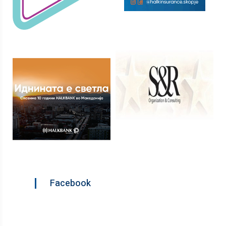
Facebook