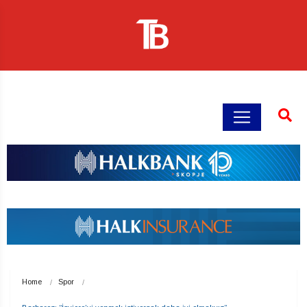
Home
Spor