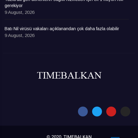
gerekiyor
9 August, 2026
Batı Nil virüsü vakaları açıklanandan çok daha fazla olabilir
9 August, 2026
© 2020, TIMEBALKAN