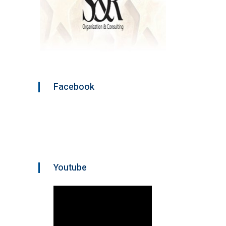
Facebook
Youtube