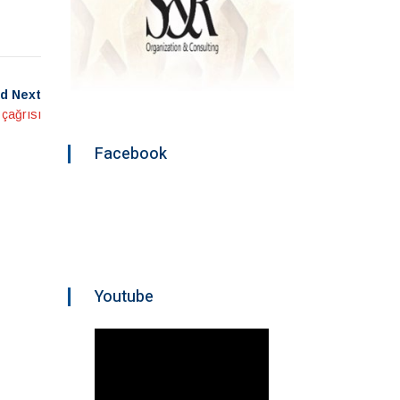
d Next
 çağrısı
Facebook
Youtube