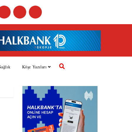
Sağlık
Köşe Yazıları