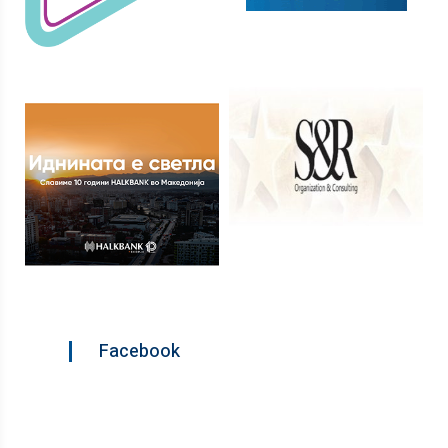
Facebook