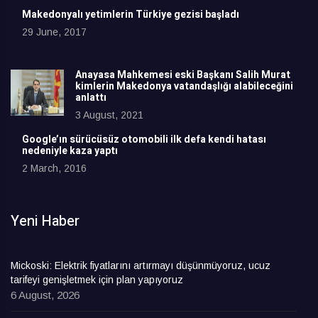
Makedonyalı yetimlerin Türkiye gezisi başladı
29 June, 2017
Anayasa Mahkemesi eski Başkanı Salih Murat
kimlerin Makedonya vatandaşlığı alabileceğini
anlattı
3 August, 2021
Google’ın sürücüsüz otomobili ilk defa kendi hatası
nedeniyle kaza yaptı
2 March, 2016
Yeni Haber
Mickoski: Elektrik fiyatlarını artırmayı düşünmüyoruz, ucuz
tarifeyi genişletmek için plan yapıyoruz
6 August, 2026