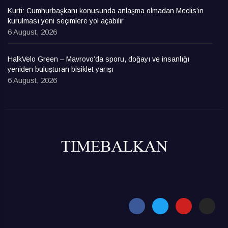
Kurti: Cumhurbaşkanı konusunda anlaşma olmadan Meclis’in
kurulması yeni seçimlere yol açabilir
6 August, 2026
HalkVelo Green – Mavrovo’da sporu, doğayı ve insanlığı
yeniden buluşturan bisiklet yarışı
6 August, 2026