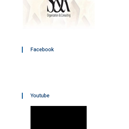
Facebook
Youtube