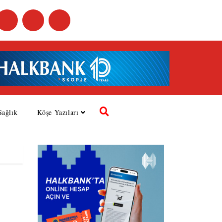
Sağlık
Köşe Yazıları