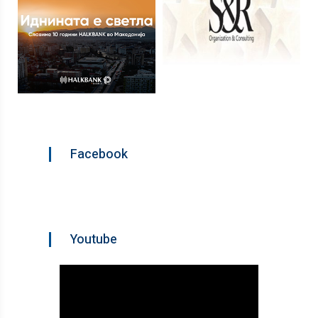
Facebook
Youtube