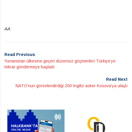
AA
Read Previous
Yunanistan ülkesine geçen düzensiz göçmenleri Türkiye’ye
tekrar göndermeye başladı
Read Next
NATO’nun görevlendirdiği 200 İngiliz asker Kosova’ya ulaştı