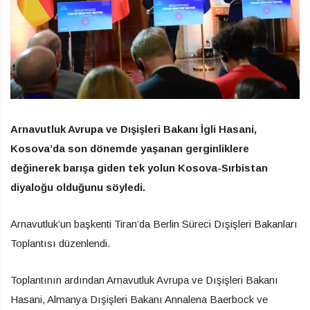
Arnavutluk Avrupa ve Dışişleri Bakanı İgli Hasani,
Kosova’da son dönemde yaşanan gerginliklere
değinerek barışa giden tek yolun Kosova-Sırbistan
diyaloğu olduğunu söyledi.
Arnavutluk’un başkenti Tiran’da Berlin Süreci Dışişleri Bakanları
Toplantısı düzenlendi.
Toplantının ardından Arnavutluk Avrupa ve Dışişleri Bakanı
Hasani, Almanya Dışişleri Bakanı Annalena Baerbock ve