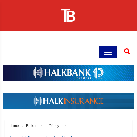
Home
Balkanlar
Türkiye