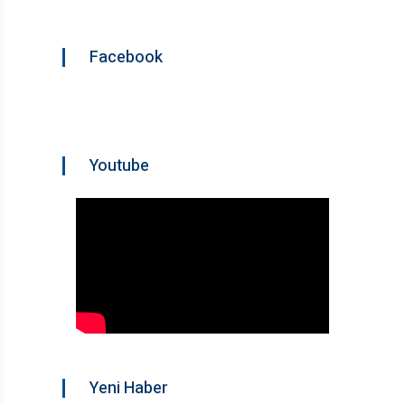
Facebook
Youtube
Yeni Haber