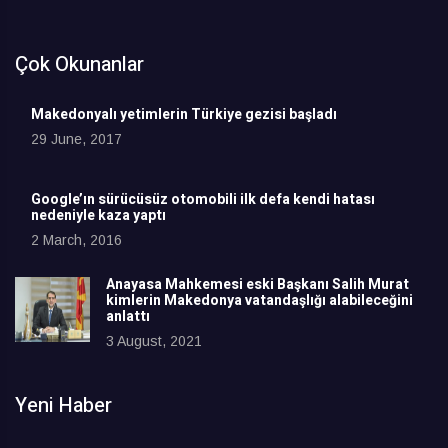
Çok Okunanlar
Makedonyalı yetimlerin Türkiye gezisi başladı
29 June, 2017
Google’ın sürücüsüz otomobili ilk defa kendi hatası
nedeniyle kaza yaptı
2 March, 2016
Anayasa Mahkemesi eski Başkanı Salih Murat
kimlerin Makedonya vatandaşlığı alabileceğini
anlattı
3 August, 2021
Yeni Haber