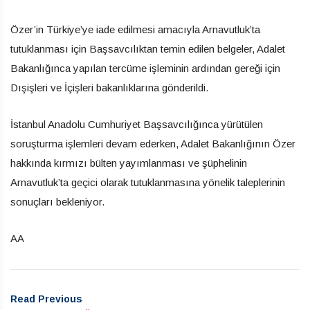
Özer’in Türkiye’ye iade edilmesi amacıyla Arnavutluk’ta
tutuklanması için Başsavcılıktan temin edilen belgeler, Adalet
Bakanlığınca yapılan tercüme işleminin ardından gereği için
Dışişleri ve İçişleri bakanlıklarına gönderildi.
İstanbul Anadolu Cumhuriyet Başsavcılığınca yürütülen
soruşturma işlemleri devam ederken, Adalet Bakanlığının Özer
hakkında kırmızı bülten yayımlanması ve şüphelinin
Arnavutluk’ta geçici olarak tutuklanmasına yönelik taleplerinin
sonuçları bekleniyor.
AA
Read Previous