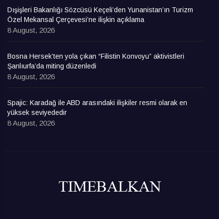
Dışişleri Bakanlığı Sözcüsü Keçeli’den Yunanistan’ın Turizm
Özel Mekansal Çerçevesi’ne ilişkin açıklama
8 August, 2026
Bosna Hersek’ten yola çıkan “Filistin Konvoyu” aktivistleri
Şanlıurfa’da miting düzenledi
8 August, 2026
Spajic: Karadağ ile ABD arasındaki ilişkiler resmi olarak en
yüksek seviyededir
8 August, 2026