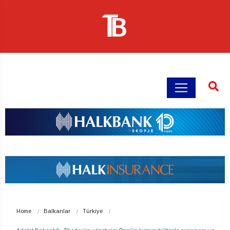
Home
Balkanlar
Türkiye