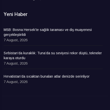
Yeni Haber
MSB: Bosna Hersek’te sağlık taraması ve diş muayenesi
gerçekleştirildi
7 August, 2026
Sırbistan’da kuraklık: Tuna’da su seviyesi rekor düştü, tekneler
karaya oturdu
7 August, 2026
Hırvatistan’da sıcaktan bunalan atlar denizde serinliyor
7 August, 2026