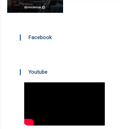
Facebook
Youtube