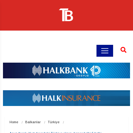
Home
Balkanlar
Türkiye