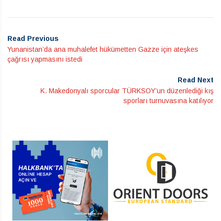
Read Previous
Yunanistan’da ana muhalefet hükümetten Gazze için ateşkes
çağrısı yapmasını istedi
Read Next
K. Makedonyalı sporcular TÜRKSOY’un düzenlediği kış
sporları turnuvasına katılıyor