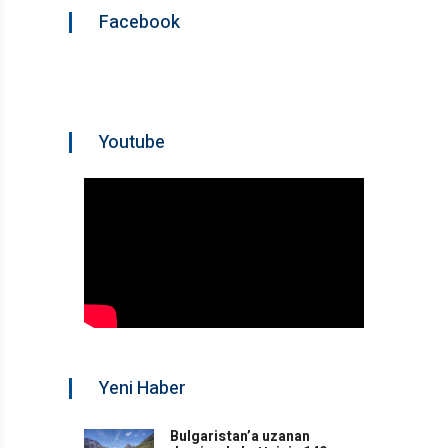
Facebook
Youtube
Yeni Haber
Bulgaristan’a uzanan