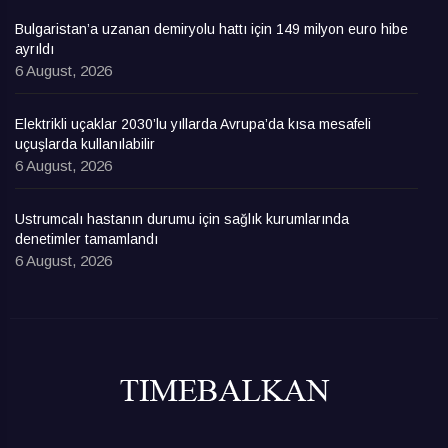
Bulgaristan’a uzanan demiryolu hattı için 149 milyon euro hibe
ayrıldı
6 August, 2026
Elektrikli uçaklar 2030’lu yıllarda Avrupa’da kısa mesafeli
uçuşlarda kullanılabilir
6 August, 2026
Ustrumcalı hastanın durumu için sağlık kurumlarında
denetimler tamamlandı
6 August, 2026