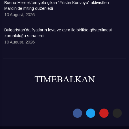
Bosna-Hersek’ten yola çıkan “Filistin Konvoyu” aktivistleri
Mardin’de miting düzenledi
10 August, 2026
Bulgaristan’da fiyatların leva ve avro ile birlikte gösterilmesi
zorunluluğu sona erdi
10 August, 2026