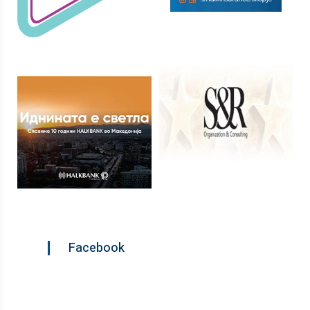
Facebook