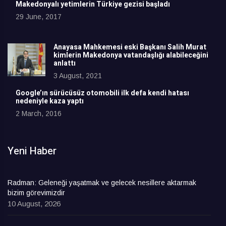
Makedonyalı yetimlerin Türkiye gezisi başladı
29 June, 2017
Anayasa Mahkemesi eski Başkanı Salih Murat
kimlerin Makedonya vatandaşlığı alabileceğini
anlattı
3 August, 2021
Google’ın sürücüsüz otomobili ilk defa kendi hatası
nedeniyle kaza yaptı
2 March, 2016
Yeni Haber
Radman: Geleneği yaşatmak ve gelecek nesillere aktarmak
bizim görevimizdir
10 August, 2026