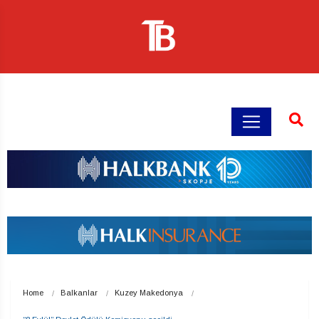
Home
Balkanlar
Kuzey Makedonya