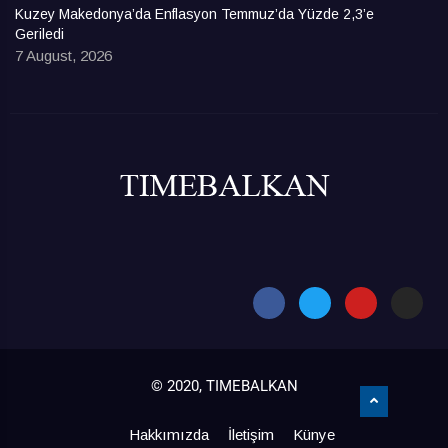
Kuzey Makedonya’da Enflasyon Temmuz’da Yüzde 2,3’e
Geriledi
7 August, 2026
© 2020, TIMEBALKAN
Hakkımızda
İletişim
Künye