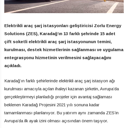
Elektrikli araç şarj istasyonları geliştiricisi Zorlu Energy
Solutions (ZES), Karadağ’ın 13 farklı şehrinde 15 adet
çift soketli elektrikli araç şarj istasyonunun temini,
kurulması, destek hizmetlerinin sağlanması ve uygulama
entegrasyonu hizmetinin verilmesini sağlayacağını
açıkladı.
Karadağ’ın farklı şehirlerinde elektrikli araç şarj istasyon ağı
kurulması amacıyla açılan ihaleyi kazanan şirketin, Avrupa’da
gerçekleştirmeyi planladığı projeler için avantaj sağlaması
beklenen Karadağ Projesini 2021 yılı sonuna kadar
tamamlanması planlanıyor. Bu yatırım aynı zamanda ZES’in
Avrupa’da ilk ayak izini olması açısından önem taşıyor.