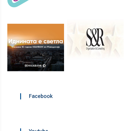
Facebook