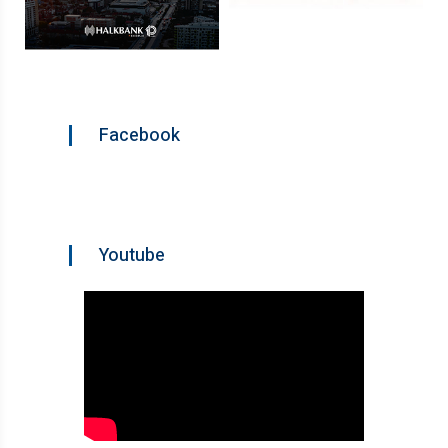
Facebook
Youtube