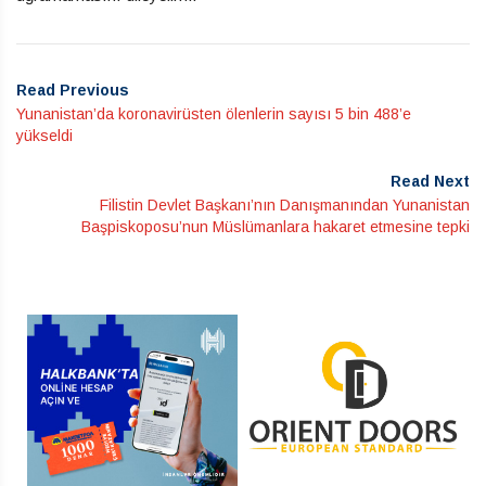
Read Previous
Yunanistan’da koronavirüsten ölenlerin sayısı 5 bin 488’e
yükseldi
Read Next
Filistin Devlet Başkanı’nın Danışmanından Yunanistan
Başpiskoposu’nun Müslümanlara hakaret etmesine tepki