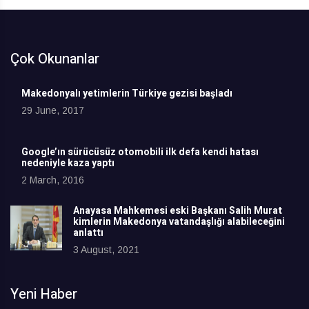
Çok Okunanlar
Makedonyalı yetimlerin Türkiye gezisi başladı
29 June, 2017
Google’ın sürücüsüz otomobili ilk defa kendi hatası
nedeniyle kaza yaptı
2 March, 2016
Anayasa Mahkemesi eski Başkanı Salih Murat
kimlerin Makedonya vatandaşlığı alabileceğini
anlattı
3 August, 2021
Yeni Haber