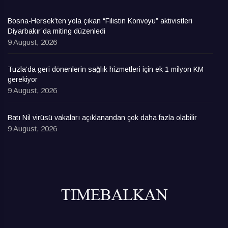
Bosna-Hersek’ten yola çıkan “Filistin Konvoyu” aktivistleri
Diyarbakır’da miting düzenledi
9 August, 2026
Tuzla’da geri dönenlerin sağlık hizmetleri için ek 1 milyon KM
gerekiyor
9 August, 2026
Batı Nil virüsü vakaları açıklanandan çok daha fazla olabilir
9 August, 2026