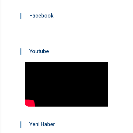
Facebook
Youtube
Yeni Haber