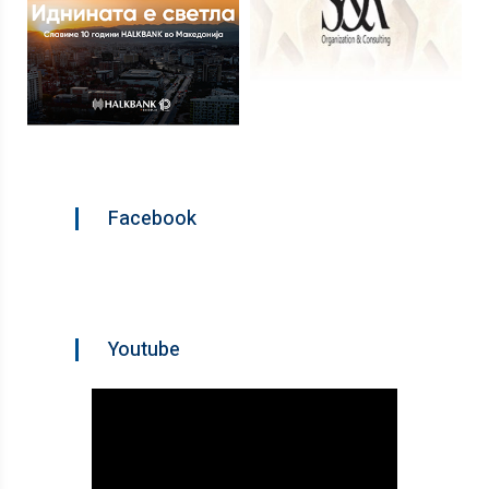
Facebook
Youtube