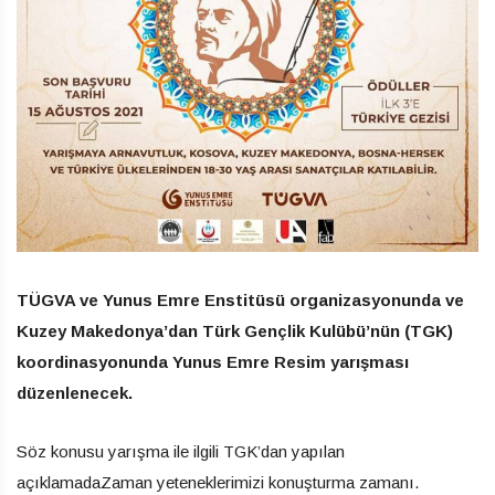
TÜGVA ve Yunus Emre Enstitüsü organizasyonunda ve
Kuzey Makedonya’dan Türk Gençlik Kulübü’nün (TGK)
koordinasyonunda Yunus Emre Resim yarışması
düzenlenecek.
Söz konusu yarışma ile ilgili TGK’dan yapılan
açıklamadaZaman yeteneklerimizi konuşturma zamanı.