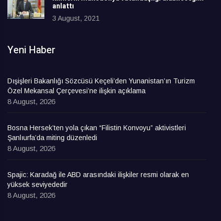
anlattı
3 August, 2021
Yeni Haber
Dışişleri Bakanlığı Sözcüsü Keçeli’den Yunanistan’ın Turizm
Özel Mekansal Çerçevesi’ne ilişkin açıklama
8 August, 2026
Bosna Hersek’ten yola çıkan “Filistin Konvoyu” aktivistleri
Şanlıurfa’da miting düzenledi
8 August, 2026
Spajic: Karadağ ile ABD arasındaki ilişkiler resmi olarak en
yüksek seviyededir
8 August, 2026