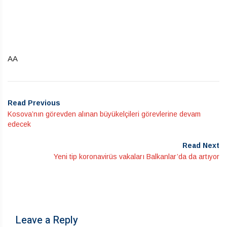
AA
Read Previous
Kosova’nın görevden alınan büyükelçileri görevlerine devam
edecek
Read Next
Yeni tip koronavirüs vakaları Balkanlar’da da artıyor
Leave a Reply