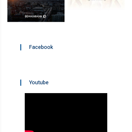
Facebook
Youtube