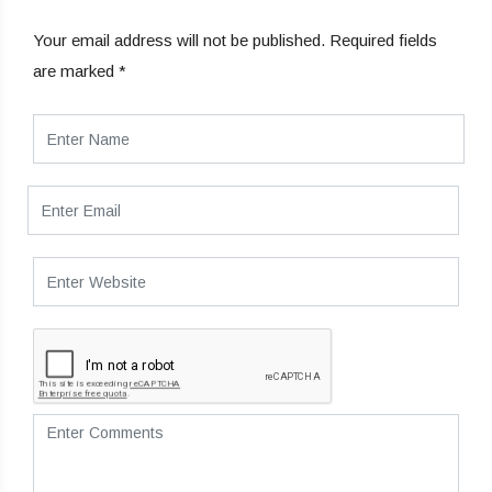
Your email address will not be published.
Required fields
are marked
*