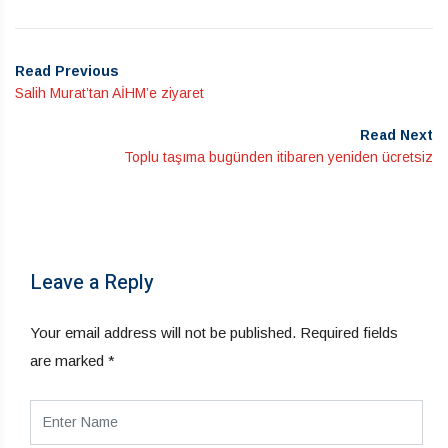
Read Previous
Salih Murat’tan AİHM’e ziyaret
Read Next
Toplu taşıma bugünden itibaren yeniden ücretsiz
Leave a Reply
Your email address will not be published.
Required fields
are marked
*