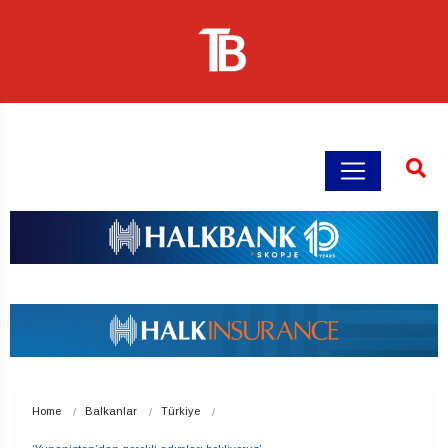
Home
Balkanlar
Türkiye