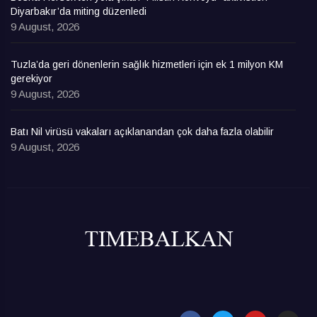
Diyarbakır’da miting düzenledi
9 August, 2026
Tuzla’da geri dönenlerin sağlık hizmetleri için ek 1 milyon KM
gerekiyor
9 August, 2026
Batı Nil virüsü vakaları açıklanandan çok daha fazla olabilir
9 August, 2026