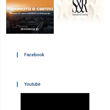
Facebook
Youtube