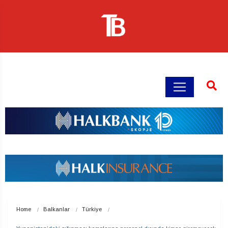
Home
Balkanlar
Türkiye