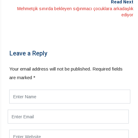
Read Next
Mehmetçik sınırda bekleyen sığınmacı çocuklara arkadaşlık
ediyor
Leave a Reply
Your email address will not be published.
Required fields
are marked
*