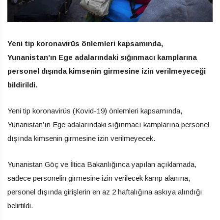
Yeni tip koronavirüs önlemleri kapsamında,
Yunanistan’ın Ege adalarındaki sığınmacı kamplarına
personel dışında kimsenin girmesine izin verilmeyeceği
bildirildi.
Yeni tip koronavirüs (Kovid-19) önlemleri kapsamında,
Yunanistan’ın Ege adalarındaki sığınmacı kamplarına personel
dışında kimsenin girmesine izin verilmeyecek.
Yunanistan Göç ve İltica Bakanlığınca yapılan açıklamada,
sadece personelin girmesine izin verilecek kamp alanına,
personel dışında girişlerin en az 2 haftalığına askıya alındığı
belirtildi.