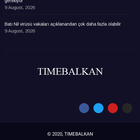
gerekiyor
9 August, 2026
Batı Nil virüsü vakaları açıklanandan çok daha fazla olabilir
9 August, 2026
© 2020, TIMEBALKAN