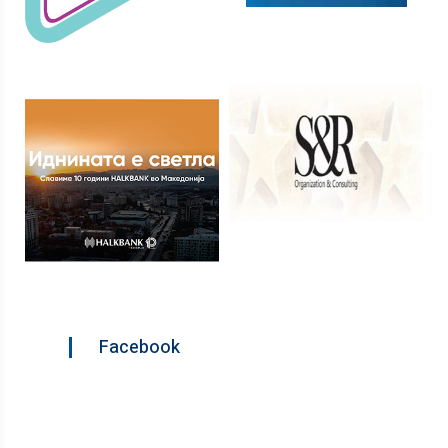
Facebook