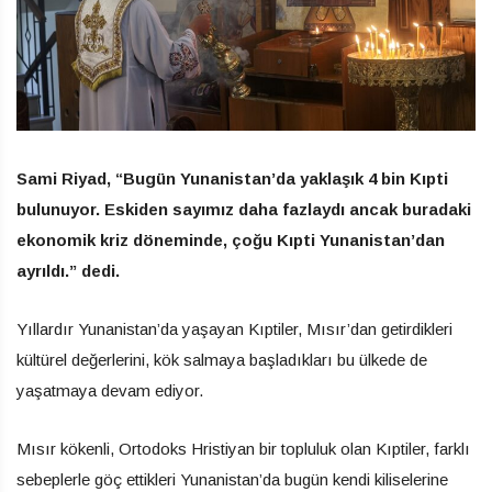
Sami Riyad, “Bugün Yunanistan’da yaklaşık 4 bin Kıpti
bulunuyor. Eskiden sayımız daha fazlaydı ancak buradaki
ekonomik kriz döneminde, çoğu Kıpti Yunanistan’dan
ayrıldı.” dedi.
Yıllardır Yunanistan’da yaşayan Kıptiler, Mısır’dan getirdikleri
kültürel değerlerini, kök salmaya başladıkları bu ülkede de
yaşatmaya devam ediyor.
Mısır kökenli, Ortodoks Hristiyan bir topluluk olan Kıptiler, farklı
sebeplerle göç ettikleri Yunanistan’da bugün kendi kiliselerine