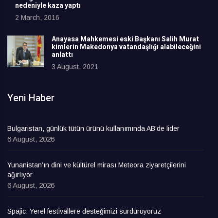
nedeniyle kaza yaptı
2 March, 2016
Anayasa Mahkemesi eski Başkanı Salih Murat
kimlerin Makedonya vatandaşlığı alabileceğini
anlattı
3 August, 2021
Yeni Haber
Bulgaristan, günlük tütün ürünü kullanımında AB’de lider
6 August, 2026
Yunanistan’ın dini ve kültürel mirası Meteora ziyaretçilerini
ağırlıyor
6 August, 2026
Spajic: Yerel festivallere desteğimizi sürdürüyoruz