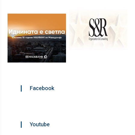
Facebook
Youtube