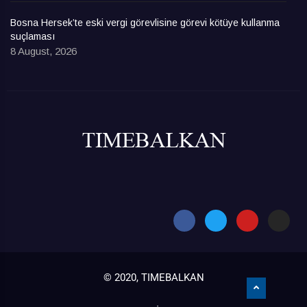
Bosna Hersek’te eski vergi görevlisine görevi kötüye kullanma
suçlaması
8 August, 2026
© 2020, TIMEBALKAN