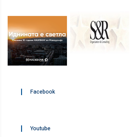
Facebook
Youtube