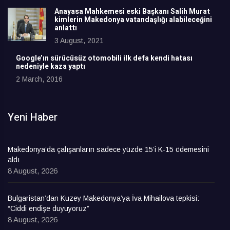
Anayasa Mahkemesi eski Başkanı Salih Murat
kimlerin Makedonya vatandaşlığı alabileceğini
anlattı
3 August, 2021
Google’ın sürücüsüz otomobili ilk defa kendi hatası
nedeniyle kaza yaptı
2 March, 2016
Yeni Haber
Makedonya’da çalışanların sadece yüzde 15’i K-15 ödemesini
aldı
8 August, 2026
Bulgaristan’dan Kuzey Makedonya’ya İva Mihailova tepkisi:
“Ciddi endişe duyuyoruz”
8 August, 2026