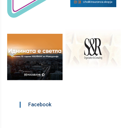
Facebook