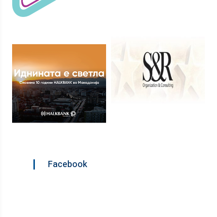
Facebook