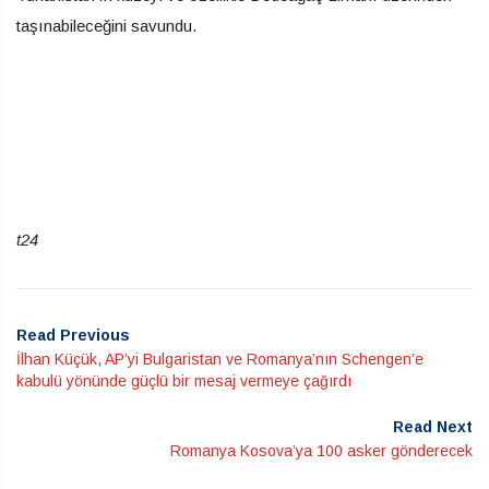
taşınabileceğini savundu.
t24
Read Previous
İlhan Küçük, AP’yi Bulgaristan ve Romanya’nın Schengen’e
kabulü yönünde güçlü bir mesaj vermeye çağırdı
Read Next
Romanya Kosova’ya 100 asker gönderecek