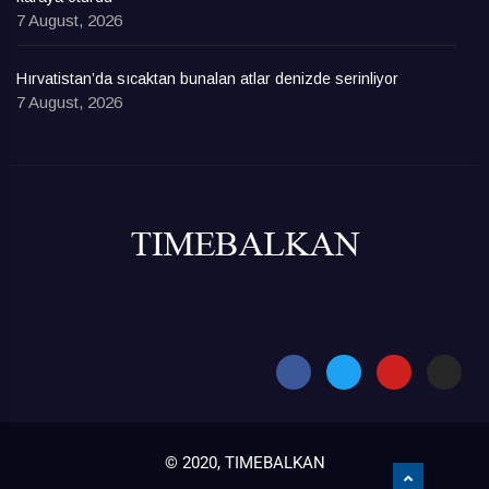
7 August, 2026
Hırvatistan’da sıcaktan bunalan atlar denizde serinliyor
7 August, 2026
© 2020, TIMEBALKAN