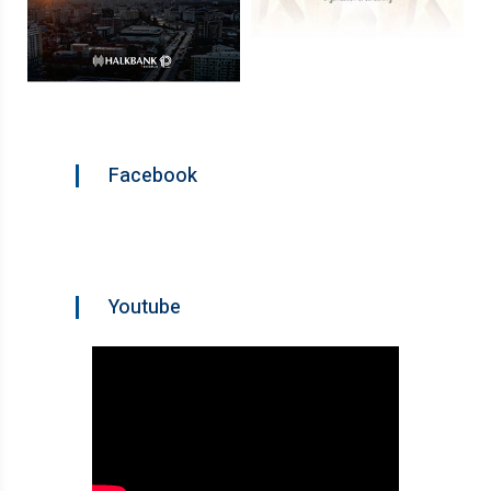
Facebook
Youtube