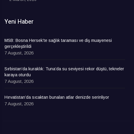
Yeni Haber
MSB: Bosna Hersek’te sağlık taraması ve diş muayenesi
gerçekleştirildi
7 August, 2026
Sırbistan’da kuraklık: Tuna’da su seviyesi rekor düştü, tekneler
karaya oturdu
7 August, 2026
Hırvatistan’da sıcaktan bunalan atlar denizde serinliyor
7 August, 2026