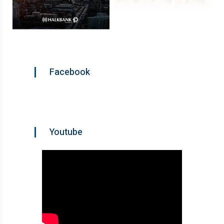
Facebook
Youtube