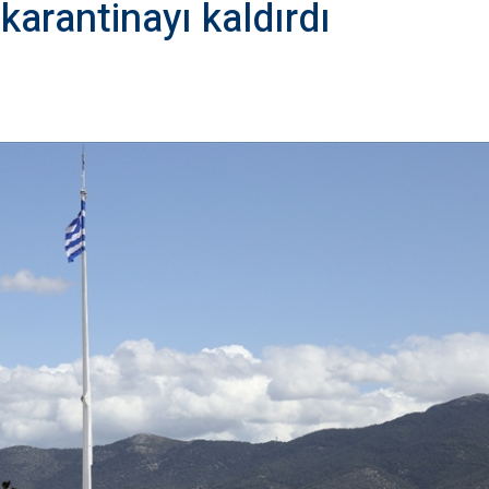
karantinayı kaldırdı