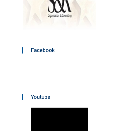
Facebook
Youtube