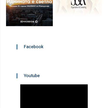
Facebook
Youtube