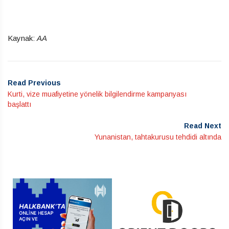
Kaynak:
AA
Read Previous
Kurti, vize muafiyetine yönelik bilgilendirme kampanyası
başlattı
Read Next
Yunanistan, tahtakurusu tehdidi altında