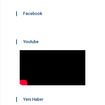
Facebook
Youtube
Yeni Haber