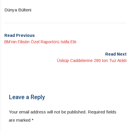
Dünya Bülteni
Read Previous
BM’nin Filistin Özel Raportörü İstifa Etti
Read Next
Üsküp Caddelerine 280 ton Tuz Atıldı
Leave a Reply
Your email address will not be published.
Required fields
are marked
*