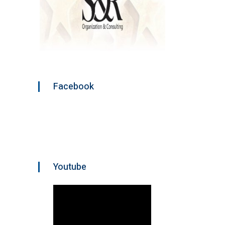
Facebook
Youtube