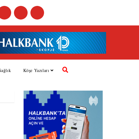
Sağlık
Köşe Yazıları