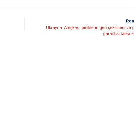
Rea
Ukrayna: Ateşkes, birliklerin geri çekilmesi ve 
garantisi talep 