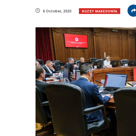
KUZEY MAKEDONYA
6 October, 2023