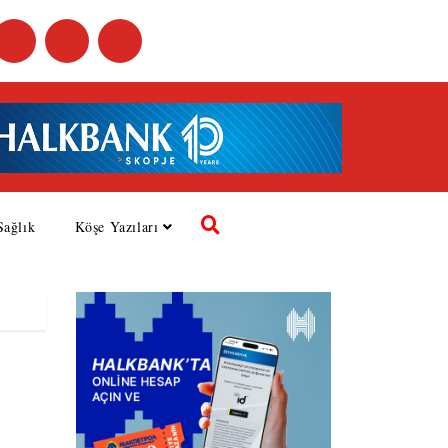
Sağlık
Köşe Yazıları