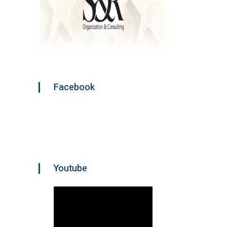
Facebook
Youtube