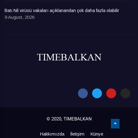
Batı Nil virüsü vakaları açıklanandan çok daha fazla olabilir
9 August, 2026
© 2020, TIMEBALKAN
Hakkımızda
İletişim
Künye