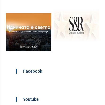
Facebook
Youtube