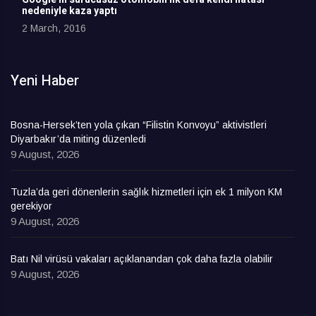
nedeniyle kaza yaptı
2 March, 2016
Yeni Haber
Bosna-Hersek’ten yola çıkan “Filistin Konvoyu” aktivistleri
Diyarbakır’da miting düzenledi
9 August, 2026
Tuzla’da geri dönenlerin sağlık hizmetleri için ek 1 milyon KM
gerekiyor
9 August, 2026
Batı Nil virüsü vakaları açıklanandan çok daha fazla olabilir
9 August, 2026