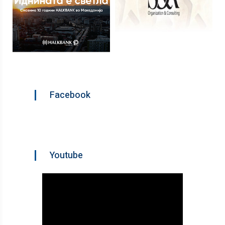
Facebook
Youtube