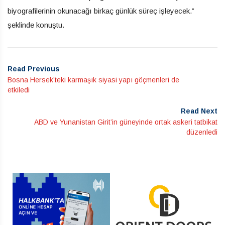
biyografilerinin okunacağı birkaç günlük süreç işleyecek.”
şeklinde konuştu.
Read Previous
Bosna Hersek’teki karmaşık siyasi yapı göçmenleri de
etkiledi
Read Next
ABD ve Yunanistan Girit’in güneyinde ortak askeri tatbikat
düzenledi