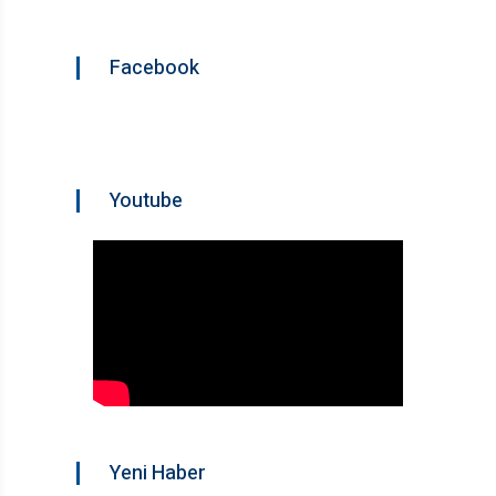
Facebook
Youtube
Yeni Haber