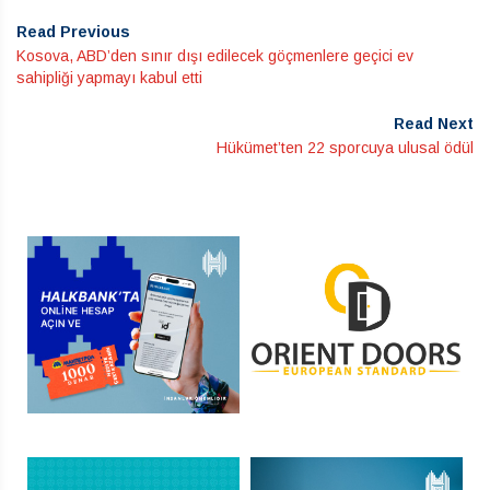
Read Previous
Kosova, ABD’den sınır dışı edilecek göçmenlere geçici ev
sahipliği yapmayı kabul etti
Read Next
Hükümet’ten 22 sporcuya ulusal ödül