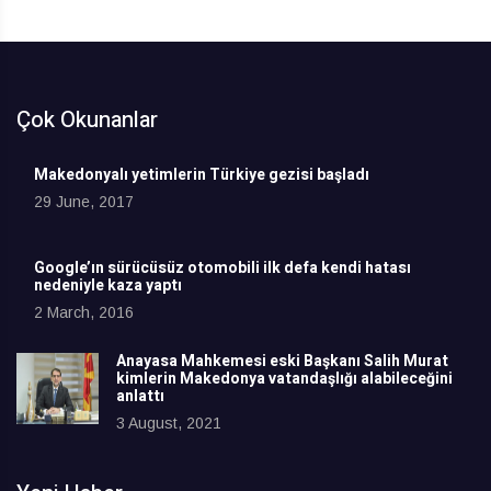
Çok Okunanlar
Makedonyalı yetimlerin Türkiye gezisi başladı
29 June, 2017
Google’ın sürücüsüz otomobili ilk defa kendi hatası
nedeniyle kaza yaptı
2 March, 2016
Anayasa Mahkemesi eski Başkanı Salih Murat
kimlerin Makedonya vatandaşlığı alabileceğini
anlattı
3 August, 2021