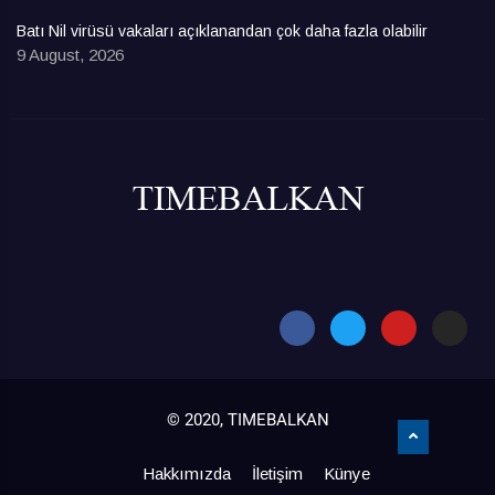
Batı Nil virüsü vakaları açıklanandan çok daha fazla olabilir
9 August, 2026
© 2020, TIMEBALKAN
Hakkımızda
İletişim
Künye