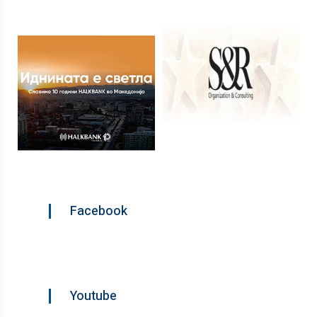
Facebook
Youtube