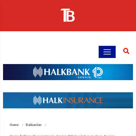
Home
Balkanlar