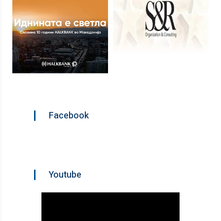
Facebook
Youtube