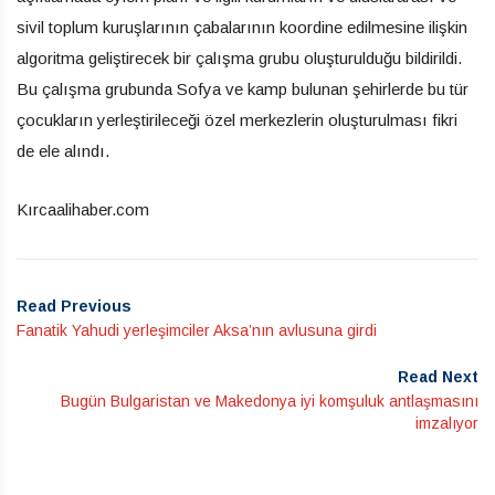
sivil toplum kuruşlarının çabalarının koordine edilmesine ilişkin
algoritma geliştirecek bir çalışma grubu oluşturulduğu bildirildi.
Bu çalışma grubunda Sofya ve kamp bulunan şehirlerde bu tür
çocukların yerleştirileceği özel merkezlerin oluşturulması fikri
de ele alındı.
Kırcaalihaber.com
Read Previous
Fanatik Yahudi yerleşimciler Aksa’nın avlusuna girdi
Read Next
Bugün Bulgaristan ve Makedonya iyi komşuluk antlaşmasını
imzalıyor