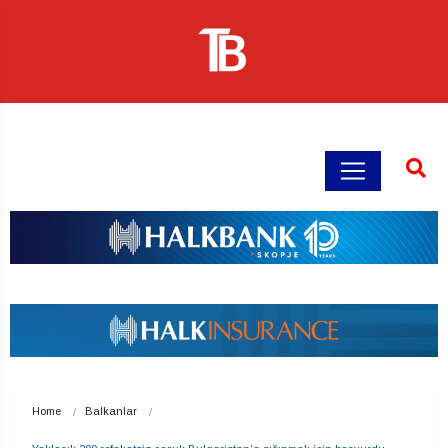
Home
Balkanlar