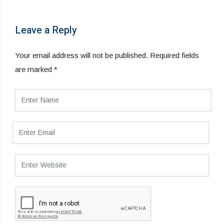
Leave a Reply
Your email address will not be published.
Required fields
are marked
*