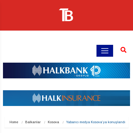
Home
Balkanlar
Kosova
Yabancı medya Kosova’ya konuşlandı