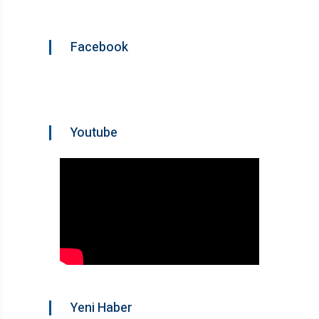
Facebook
Youtube
Yeni Haber