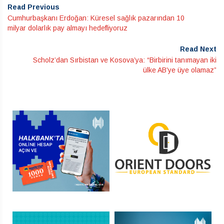
Read Previous
Cumhurbaşkanı Erdoğan: Küresel sağlık pazarından 10
milyar dolarlık pay almayı hedefliyoruz
Read Next
Scholz’dan Sırbistan ve Kosova’ya: “Birbirini tanımayan iki
ülke AB’ye üye olamaz”