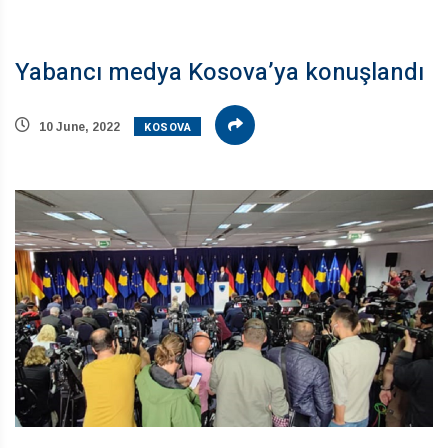
Yabancı medya Kosova’ya konuşlandı
KOSOVA
10 June, 2022