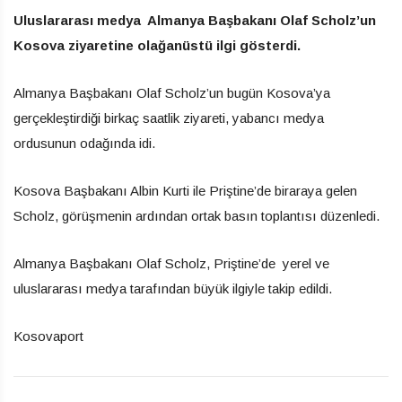
Uluslararası medya Almanya Başbakanı Olaf Scholz’un
Kosova ziyaretine olağanüstü ilgi gösterdi.
Almanya Başbakanı Olaf Scholz’un bugün Kosova’ya
gerçekleştirdiği birkaç saatlik ziyareti, yabancı medya
ordusunun odağında idi.
Kosova Başbakanı Albin Kurti ile Priştine’de biraraya gelen
Scholz, görüşmenin ardından ortak basın toplantısı düzenledi.
Almanya Başbakanı Olaf Scholz, Priştine’de yerel ve
uluslararası medya tarafından büyük ilgiyle takip edildi.
Kosovaport