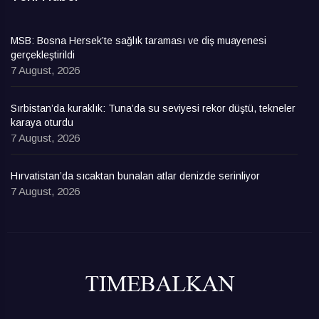
MSB: Bosna Hersek’te sağlık taraması ve diş muayenesi
gerçekleştirildi
7 August, 2026
Sırbistan’da kuraklık: Tuna’da su seviyesi rekor düştü, tekneler
karaya oturdu
7 August, 2026
Hırvatistan’da sıcaktan bunalan atlar denizde serinliyor
7 August, 2026