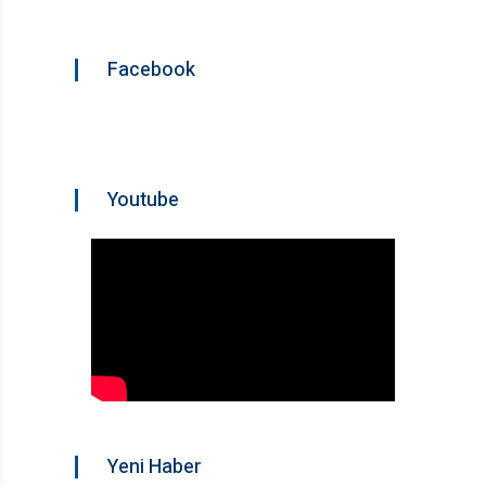
Facebook
Youtube
Yeni Haber