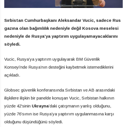
Sırbistan Cumhurbaşkanı Aleksandar Vucic, sadece Rus
gazına olan bağımlılık nedeniyle değil Kosova meselesi
nedeniyle de Rusya’ya yaptırım uygulayamayacaklarını
söyledi.
Vucic, Rusya’ya yaptırım uygulayarak BM Güvenlik
Konseyi’nde Rusya’nın desteğini kaybetmek istemediklerini
açıkladı.
Globsec güvenlik konferansında Sırbistan ve AB arasındaki
ilişkilere ilişkin bir panelde konuşan Vucic, Sırbistan halkının
yüzde 42’sinin
Ukrayna
’daki çatışmanın yanlış olduğunu,
yüzde 76’sının ise Rusya’ya yaptırım uygulanmasına karşı
olduğunu düşündüğünü söyledi.