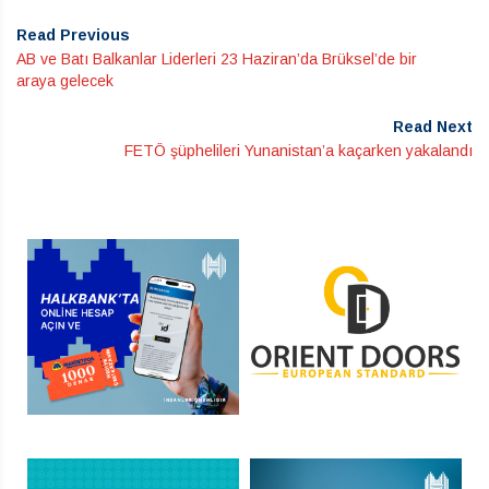
Read Previous
AB ve Batı Balkanlar Liderleri 23 Haziran’da Brüksel’de bir
araya gelecek
Read Next
FETÖ şüphelileri Yunanistan’a kaçarken yakalandı