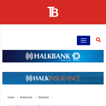
Home
Balkanlar
Sırbistan