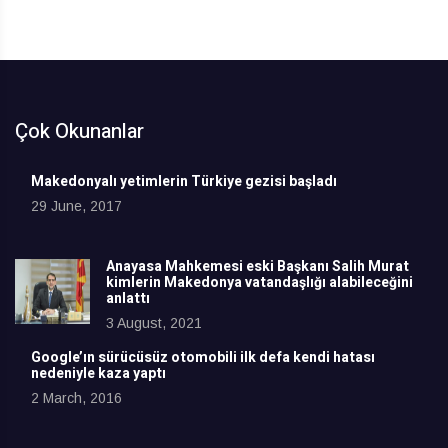
Çok Okunanlar
Makedonyalı yetimlerin Türkiye gezisi başladı
29 June, 2017
Anayasa Mahkemesi eski Başkanı Salih Murat
kimlerin Makedonya vatandaşlığı alabileceğini
anlattı
3 August, 2021
Google’ın sürücüsüz otomobili ilk defa kendi hatası
nedeniyle kaza yaptı
2 March, 2016