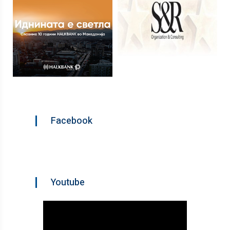
Facebook
Youtube