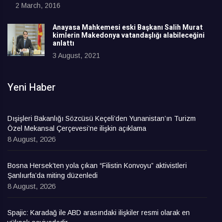
2 March, 2016
Anayasa Mahkemesi eski Başkanı Salih Murat
kimlerin Makedonya vatandaşlığı alabileceğini
anlattı
3 August, 2021
Yeni Haber
Dışişleri Bakanlığı Sözcüsü Keçeli’den Yunanistan’ın Turizm
Özel Mekansal Çerçevesi’ne ilişkin açıklama
8 August, 2026
Bosna Hersek’ten yola çıkan “Filistin Konvoyu” aktivistleri
Şanlıurfa’da miting düzenledi
8 August, 2026
Spajic: Karadağ ile ABD arasındaki ilişkiler resmi olarak en