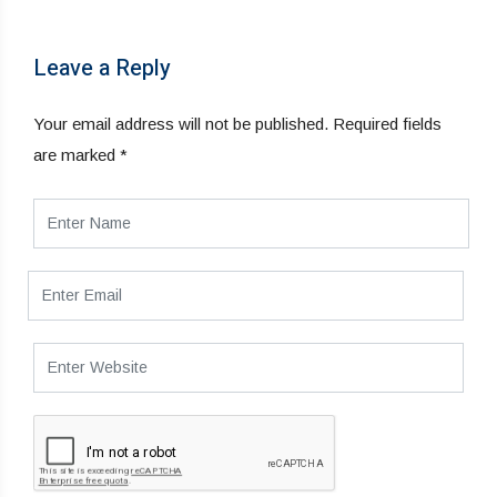
Leave a Reply
Your email address will not be published.
Required fields
are marked
*