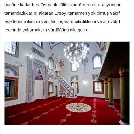
bugüne kadar beş Osmanlı kültür varlığının restorasyonunu
tamamladıklarını aktaran Ersoy, tamamen yok olmuş vakıf
eserlerinde ikisinin yeniden inşasını bitirdiklerini ve altı vakıf
eserinde çalışmaların sürdüğünü dile getirdi.