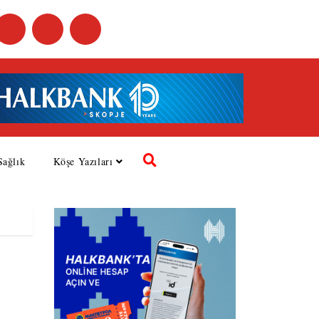
Sağlık
Köşe Yazıları