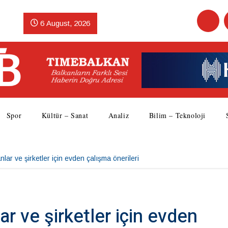
6 August, 2026
Spor
Kültür – Sanat
Analiz
Bilim – Teknoloji
ar ve şirketler için evden çalışma önerileri
r ve şirketler için evden