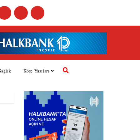
Sağlık
Köşe Yazıları