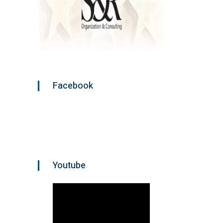
Facebook
Youtube