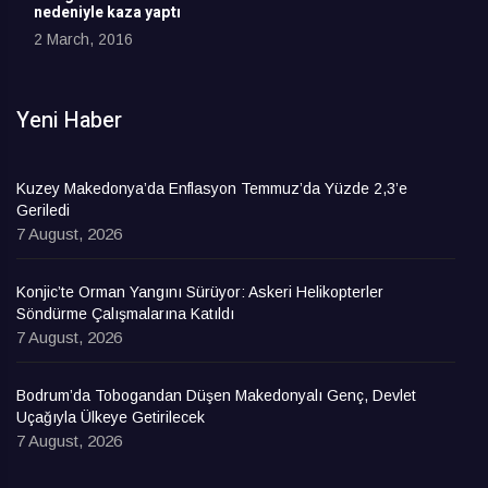
nedeniyle kaza yaptı
2 March, 2016
Yeni Haber
Kuzey Makedonya’da Enflasyon Temmuz’da Yüzde 2,3’e
Geriledi
7 August, 2026
Konjic’te Orman Yangını Sürüyor: Askeri Helikopterler
Söndürme Çalışmalarına Katıldı
7 August, 2026
Bodrum’da Tobogandan Düşen Makedonyalı Genç, Devlet
Uçağıyla Ülkeye Getirilecek
7 August, 2026