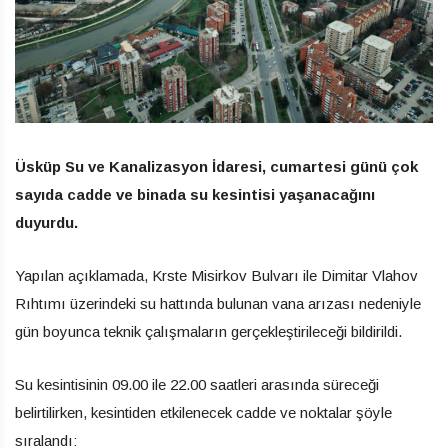
Üsküp Su ve Kanalizasyon İdaresi, cumartesi günü çok
sayıda cadde ve binada su kesintisi yaşanacağını
duyurdu.
Yapılan açıklamada, Krste Misirkov Bulvarı ile Dimitar Vlahov
Rıhtımı üzerindeki su hattında bulunan vana arızası nedeniyle
gün boyunca teknik çalışmaların gerçekleştirileceği bildirildi.
Su kesintisinin 09.00 ile 22.00 saatleri arasında süreceği
belirtilirken, kesintiden etkilenecek cadde ve noktalar şöyle
sıralandı: