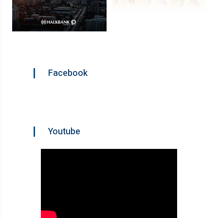
Facebook
Youtube