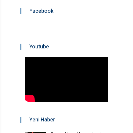
Facebook
Youtube
Yeni Haber