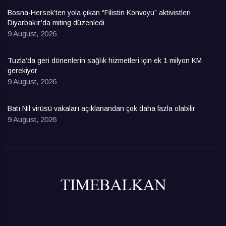
Bosna-Hersek’ten yola çıkan “Filistin Konvoyu” aktivistleri
Diyarbakır’da miting düzenledi
9 August, 2026
Tuzla’da geri dönenlerin sağlık hizmetleri için ek 1 milyon KM
gerekiyor
9 August, 2026
Batı Nil virüsü vakaları açıklanandan çok daha fazla olabilir
9 August, 2026