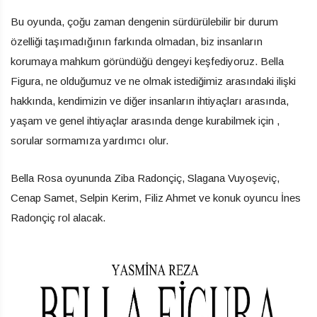
Bu oyunda, çoğu zaman dengenin sürdürülebilir bir durum
özelliği taşımadığının farkında olmadan, biz insanların
korumaya mahkum göründüğü dengeyi keşfediyoruz. Bella
Figura, ne olduğumuz ve ne olmak istediğimiz arasındaki ilişki
hakkında, kendimizin ve diğer insanların ihtiyaçları arasında,
yaşam ve genel ihtiyaçlar arasında denge kurabilmek için ,
sorular sormamıza yardımcı olur.
Bella Rosa oyununda Ziba Radonçiç, Slagana Vuyoşeviç,
Cenap Samet, Selpin Kerim, Filiz Ahmet ve konuk oyuncu İnes
Radonçiç rol alacak.