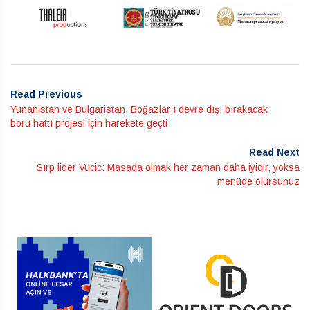
Read Previous
Yunanistan ve Bulgaristan, Boğazlar’ı devre dışı bırakacak
boru hattı projesi için harekete geçti
Read Next
Sırp lider Vucic: Masada olmak her zaman daha iyidir, yoksa
menüde olursunuz