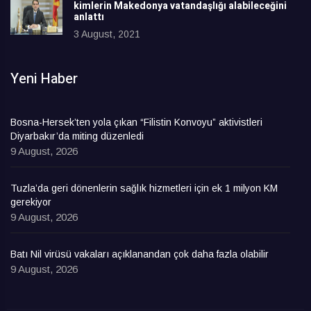
kimlerin Makedonya vatandaşlığı alabileceğini
anlattı
3 August, 2021
Yeni Haber
Bosna-Hersek’ten yola çıkan “Filistin Konvoyu” aktivistleri
Diyarbakır’da miting düzenledi
9 August, 2026
Tuzla’da geri dönenlerin sağlık hizmetleri için ek 1 milyon KM
gerekiyor
9 August, 2026
Batı Nil virüsü vakaları açıklanandan çok daha fazla olabilir
9 August, 2026