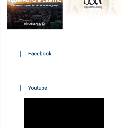
Facebook
Youtube