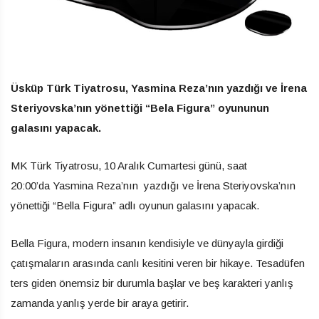
Üsküp Türk Tiyatrosu, Yasmina Reza’nın yazdığı ve İrena
Steriyovska’nın yönettiği “Bela Figura” oyununun
galasını yapacak.
MK Türk Tiyatrosu, 10 Aralık Cumartesi günü, saat
20:00’da Yasmina Reza’nın yazdığı ve İrena Steriyovska’nın
yönettiği “Bella Figura” adlı oyunun galasını yapacak.
Bella Figura, modern insanın kendisiyle ve dünyayla girdiği
çatışmaların arasında canlı kesitini veren bir hikaye. Tesadüfen
ters giden önemsiz bir durumla başlar ve beş karakteri yanlış
zamanda yanlış yerde bir araya getirir.