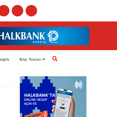
Sağlık
Köşe Yazıları