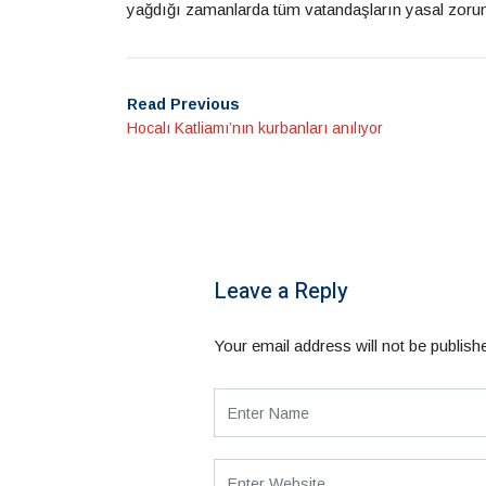
yağdığı zamanlarda tüm vatandaşların yasal zorunlu
Read Previous
Hocalı Katliamı’nın kurbanları anılıyor
Leave a Reply
Your email address will not be publish