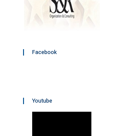
Facebook
Youtube