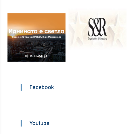
Facebook
Youtube