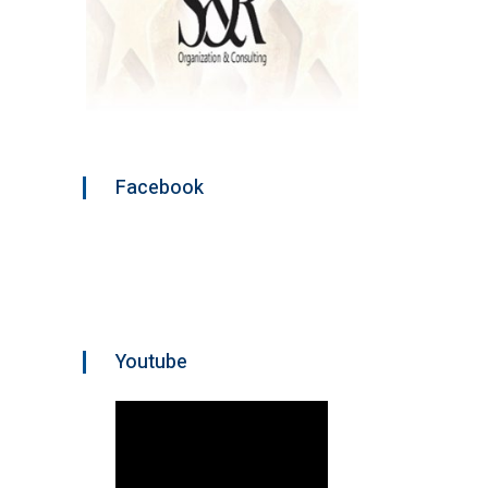
Facebook
Youtube