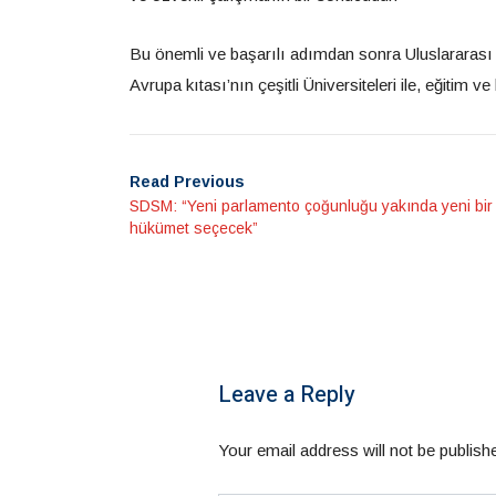
Bu önemli ve başarılı adımdan sonra Uluslararası Ba
Avrupa kıtası’nın çeşitli Üniversiteleri ile, eğitim ve b
Read Previous
SDSM: “Yeni parlamento çoğunluğu yakında yeni bir
hükümet seçecek”
Leave a Reply
Your email address will not be publish