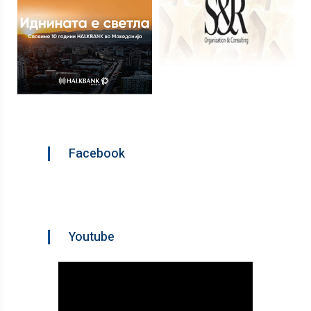
Facebook
Youtube