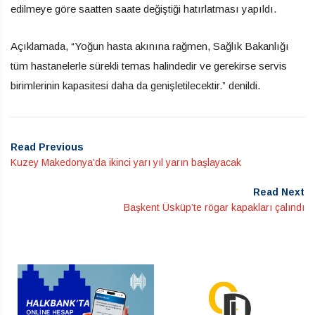
edilmeye göre saatten saate değiştiği hatırlatması yapıldı.
Açıklamada, “Yoğun hasta akınına rağmen, Sağlık Bakanlığı
tüm hastanelerle sürekli temas halindedir ve gerekirse servis
birimlerinin kapasitesi daha da genişletilecektir.” denildi.
Read Previous
Kuzey Makedonya’da ikinci yarı yıl yarın başlayacak
Read Next
Başkent Üsküp’te rögar kapakları çalındı