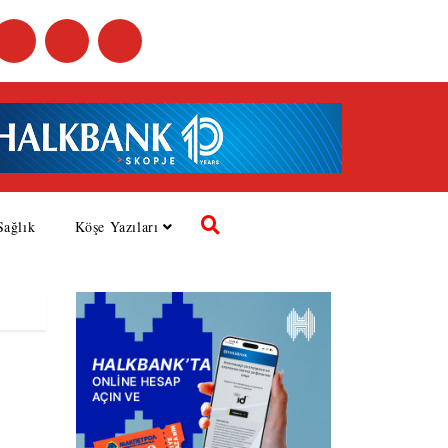
Sağlık
Köşe Yazıları