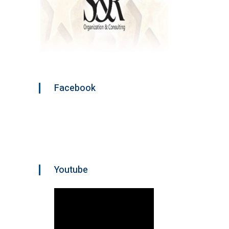
Facebook
Youtube